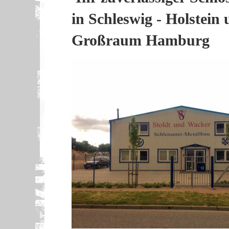
in Schleswig - Holstein
Großraum Hamburg