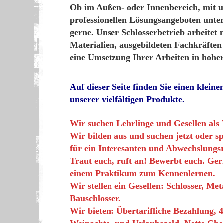
Ob im Außen- oder Innenbereich, mit 
professionellen Lösungsangeboten unter
gerne. Unser Schlosserbetrieb arbeitet
Materialien, ausgebildeten Fachkräften
eine Umsetzung Ihrer Arbeiten in hoher
Auf dieser Seite finden Sie einen kleine
unserer vielfältigen Produkte.
Wir suchen Lehrlinge und Gesellen als 
Wir bilden aus und suchen jetzt oder s
für ein Interesanten und Abwechslungs
Traut euch, ruft an! Bewerbt euch. Ger
einem Praktikum zum Kennenlernen.
Wir stellen ein Gesellen: Schlosser, Met
Bauschlosser.
Wir bieten: Übertarifliche Bezahlung, 