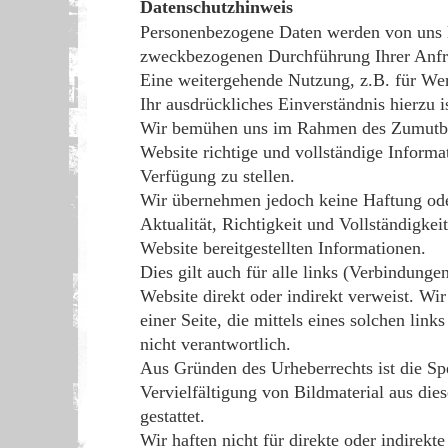
Datenschutzhinweis
Personenbezogene Daten werden von uns l
zweckbezogenen Durchführung Ihrer Anfr
Eine weitergehende Nutzung, z.B. für W
Ihr ausdrückliches Einverständnis hierzu i
Wir bemühen uns im Rahmen des Zumutbar
Website richtige und vollständige Informa
Verfügung zu stellen.
Wir übernehmen jedoch keine Haftung ode
Aktualität, Richtigkeit und Vollständigkeit
Website bereitgestellten Informationen.
Dies gilt auch für alle links (Verbindungen
Website direkt oder indirekt verweist. Wir
einer Seite, die mittels eines solchen links
nicht verantwortlich.
Aus Gründen des Urheberrechts ist die S
Vervielfältigung von Bildmaterial aus dies
gestattet.
Wir haften nicht für direkte oder indirekt