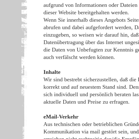
aufgrund von Informationen oder Dateien 
dieser Website bereitgehalten werden.
Wenn Sie innerhalb dieses Angebots Seite
abrufen und dabei aufgefordert werden, D
einzugeben, so weisen wir darauf hin, daß
Datenübertragung über das Internet ungesi
die Daten von Unbefugten zur Kenntnis 
auch verfälscht werden können.
Inhalte
Wir sind bestrebt sicherzustellen, daß die
korrekt und auf neuestem Stand sind. Den
sich individuell und persönlich beraten la
aktuelle Daten und Preise zu erfragen.
eMail-Verkehr
Aus technischen oder betrieblichen Gründ
Kommunikation via mail gestört sein, und