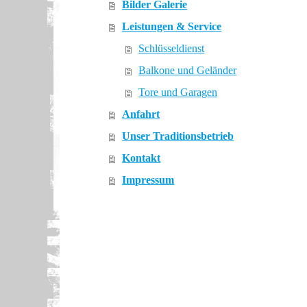
Bilder Galerie
Leistungen & Service
Schlüsseldienst
Balkone und Geländer
Tore und Garagen
Anfahrt
Unser Traditionsbetrieb
Kontakt
Impressum