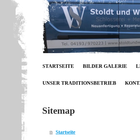
STARTSEITE
BILDER GALERIE
L
UNSER TRADITIONSBETRIEB
KONT
Sitemap
Startseite