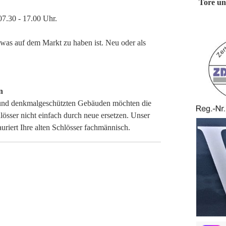
Tore u
7.30 - 17.00 Uhr.
 was auf dem Markt zu haben ist. Neu oder als
n
 und denkmalgeschützten Gebäuden möchten die
lösser nicht einfach durch neue ersetzen. Unser
auriert Ihre alten Schlösser fachmännisch.