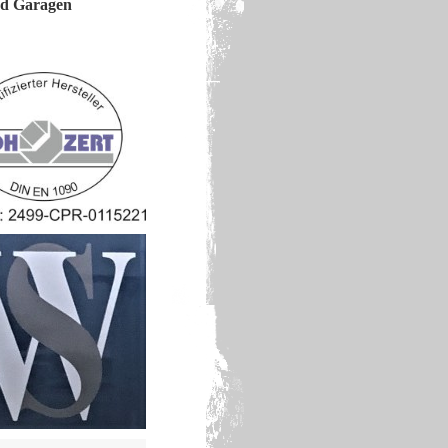
nd Garagen