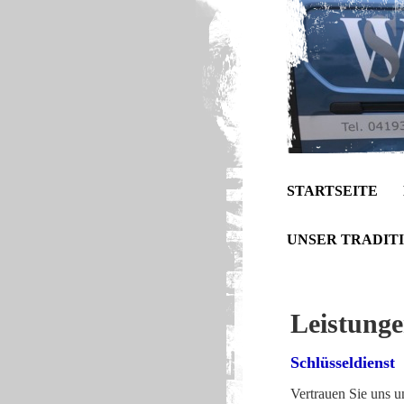
STARTSEITE
UNSER TRADIT
Leistunge
Schlüsseldienst
Vertrauen Sie uns 