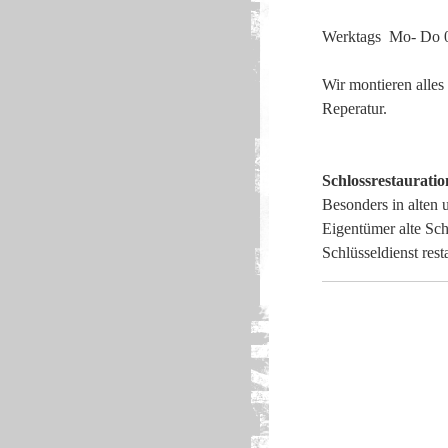
Werktags Mo- Do 0
Wir montieren alles
Reperatur.
Schlossrestauratio
Besonders in alten
Eigentümer alte Sch
Schlüsseldienst rest